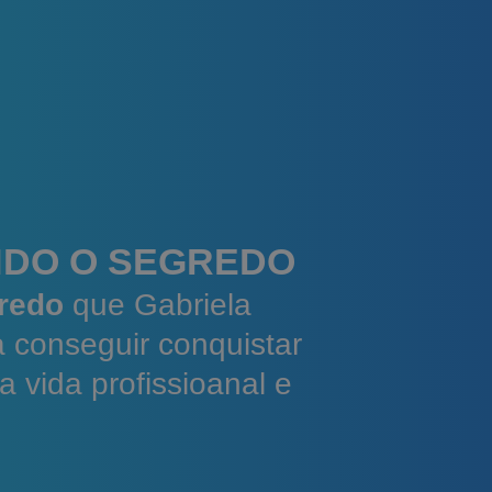
DO O SEGREDO
redo
que Gabriela
 conseguir conquistar
 vida profissioanal e