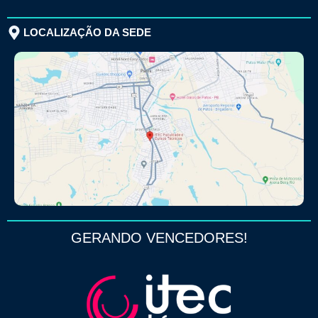
LOCALIZAÇÃO DA SEDE
GERANDO VENCEDORES!