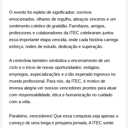
O evento foi repleto de significados: sorrisos
emocionados, olhares de orgulho, abraços sinceros e um
sentimento coletivo de gratidão. Familiares, amigos,
professores e colaboradores da ITEC celebraram juntos
essa importante etapa vencida, onde cada história carrega
esforço, noites de estudo, dedicação e superação.
A cerimônia também simboliza o encerramento de um
ciclo e o início de novas oportunidades: estágios,
empregos, especializações e o tão esperado ingresso no
mundo profissional. Para nós, da ITEC, é motivo de
imensa alegria ver nossos vencedores prontos para atuar
com responsabilidade, ética e humanização no cuidado
com a vida.
Parabéns, vencedores! Que essa conquista seja apenas o
começo de uma longa e próspera jornada. A ITEC sente