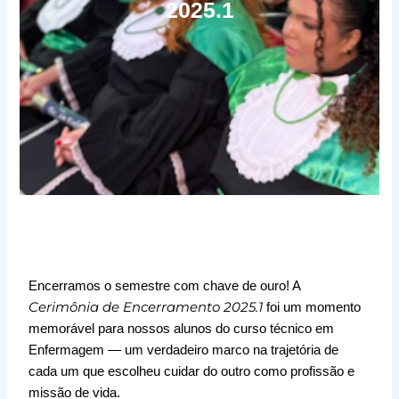
2025.1
Encerramos o semestre com chave de ouro! A
Cerimônia de Encerramento 2025.1
foi um momento
memorável para nossos alunos do curso técnico em
Enfermagem — um verdadeiro marco na trajetória de
cada um que escolheu cuidar do outro como profissão e
missão de vida.