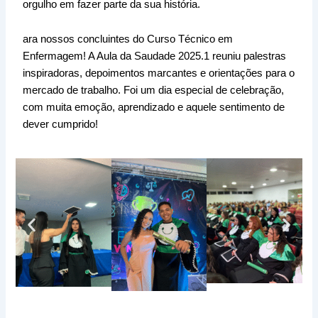
orgulho em fazer parte da sua história.
ara nossos concluintes do Curso Técnico em
Enfermagem! A Aula da Saudade 2025.1 reuniu palestras
inspiradoras, depoimentos marcantes e orientações para o
mercado de trabalho. Foi um dia especial de celebração,
com muita emoção, aprendizado e aquele sentimento de
dever cumprido!