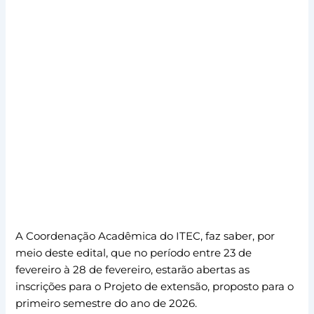
EXTENSÃO
A Coordenação Acadêmica do ITEC, faz saber, por
meio deste edital, que no período entre 23 de
fevereiro à 28 de fevereiro, estarão abertas as
inscrições para o Projeto de extensão, proposto para o
primeiro semestre do ano de 2026.