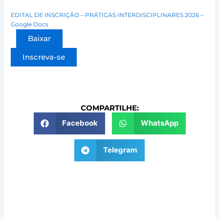
EDITAL DE INSCRIÇÃO – PRÁTICAS INTERDISCIPLINARES 2026 –
Google Docs
Baixar
Inscreva-se
COMPARTILHE:
Facebook
WhatsApp
Telegram