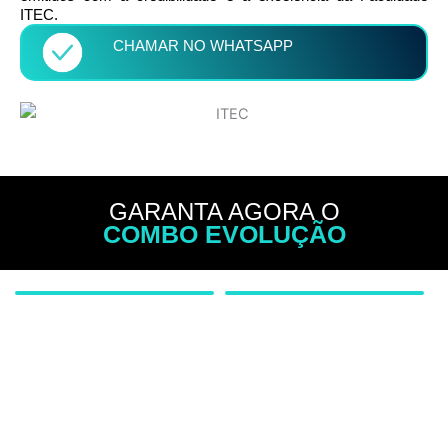
ITEC.
CHAMAR NO WHATSAPP
GARANTA AGORA O
COMBO EVOLUÇÃO