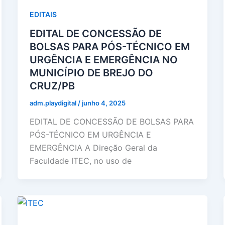
EDITAIS
EDITAL DE CONCESSÃO DE
BOLSAS PARA PÓS-TÉCNICO EM
URGÊNCIA E EMERGÊNCIA NO
MUNICÍPIO DE BREJO DO
CRUZ/PB
adm.playdigital
/
junho 4, 2025
EDITAL DE CONCESSÃO DE BOLSAS PARA
PÓS-TÉCNICO EM URGÊNCIA E
EMERGÊNCIA A Direção Geral da
Faculdade ITEC, no uso de