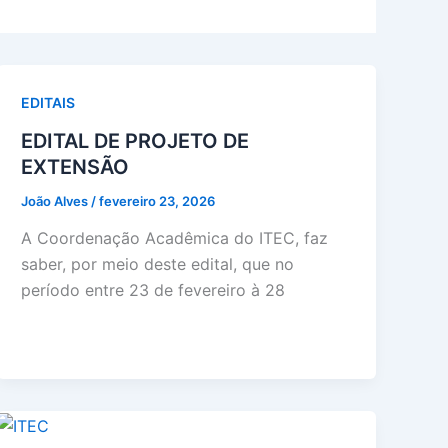
EDITAIS
EDITAL DE PROJETO DE
EXTENSÃO
João Alves
/
fevereiro 23, 2026
A Coordenação Acadêmica do ITEC, faz
saber, por meio deste edital, que no
período entre 23 de fevereiro à 28