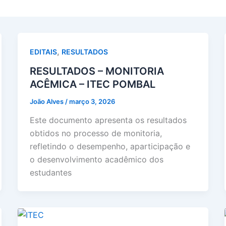
,
EDITAIS
RESULTADOS
RESULTADOS – MONITORIA
ACÊMICA – ITEC POMBAL
João Alves
/
março 3, 2026
Este documento apresenta os resultados
obtidos no processo de monitoria,
refletindo o desempenho, aparticipação e
o desenvolvimento acadêmico dos
estudantes