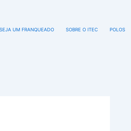
SEJA UM FRANQUEADO
SOBRE O ITEC
POLOS