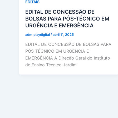
EDITAIS
EDITAL DE CONCESSÃO DE
BOLSAS PARA PÓS-TÉCNICO EM
URGÊNCIA E EMERGÊNCIA
adm.playdigital
/
abril 11, 2025
EDITAL DE CONCESSÃO DE BOLSAS PARA
PÓS-TÉCNICO EM URGÊNCIA E
EMERGÊNCIA A Direção Geral do Instituto
de Ensino Técnico Jardim