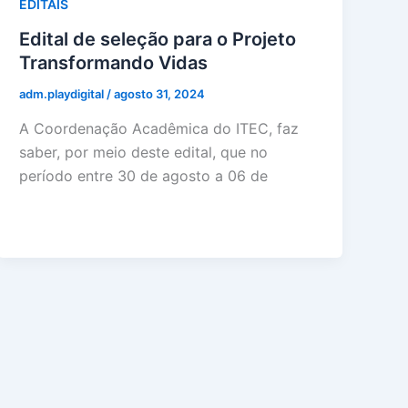
EDITAIS
Edital de seleção para o Projeto
Transformando Vidas
adm.playdigital
/
agosto 31, 2024
A Coordenação Acadêmica do ITEC, faz
saber, por meio deste edital, que no
período entre 30 de agosto a 06 de