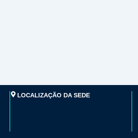
LOCALIZAÇÃO DA SEDE