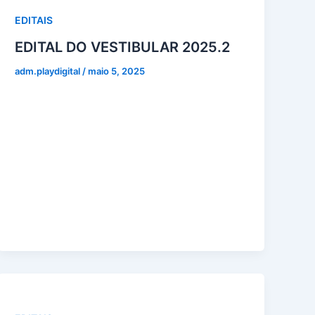
EDITAIS
EDITAL DO VESTIBULAR 2025.2
adm.playdigital
/
maio 5, 2025