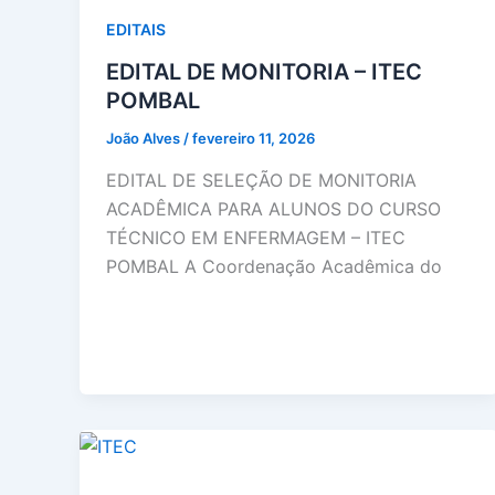
EDITAIS
EDITAL DE MONITORIA – ITEC
POMBAL
João Alves
/
fevereiro 11, 2026
EDITAL DE SELEÇÃO DE MONITORIA
ACADÊMICA PARA ALUNOS DO CURSO
TÉCNICO EM ENFERMAGEM – ITEC
POMBAL A Coordenação Acadêmica do