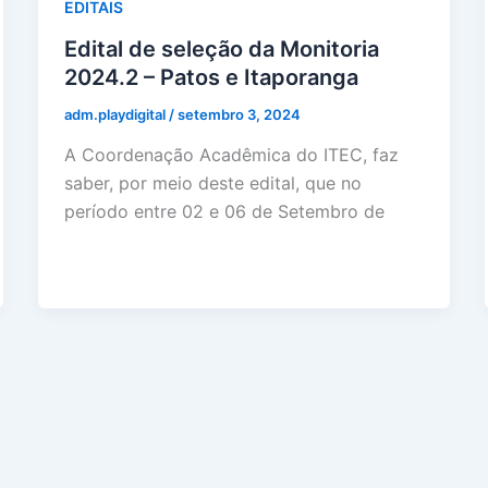
EDITAIS
Edital de seleção da Monitoria
2024.2 – Patos e Itaporanga
adm.playdigital
/
setembro 3, 2024
A Coordenação Acadêmica do ITEC, faz
saber, por meio deste edital, que no
período entre 02 e 06 de Setembro de