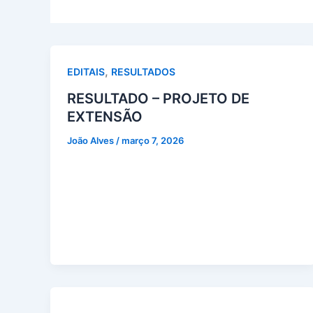
,
EDITAIS
RESULTADOS
RESULTADO – PROJETO DE
EXTENSÃO
João Alves
/
março 7, 2026