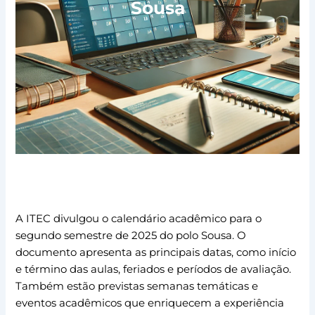
Sousa
A ITEC divulgou o calendário acadêmico para o
segundo semestre de 2025 do polo Sousa. O
documento apresenta as principais datas, como início
e término das aulas, feriados e períodos de avaliação.
Também estão previstas semanas temáticas e
eventos acadêmicos que enriquecem a experiência