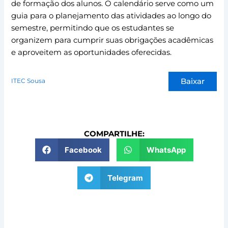
de formação dos alunos. O calendário serve como um
guia para o planejamento das atividades ao longo do
semestre, permitindo que os estudantes se
organizem para cumprir suas obrigações acadêmicas
e aproveitem as oportunidades oferecidas.
Baixar
ITEC Sousa
COMPARTILHE:
Facebook
WhatsApp
Telegram